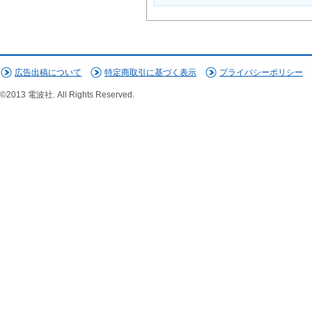
広告出稿について
特定商取引に基づく表示
プライバシーポリシー
©2013 電波社. All Rights Reserved.