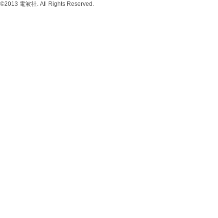
©2013 電波社. All Rights Reserved.