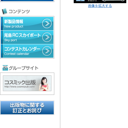
画像を拡大する