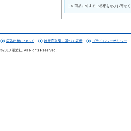
この商品に対するご感想をぜひお寄せく
広告出稿について
特定商取引に基づく表示
プライバシーポリシー
©2013 電波社. All Rights Reserved.